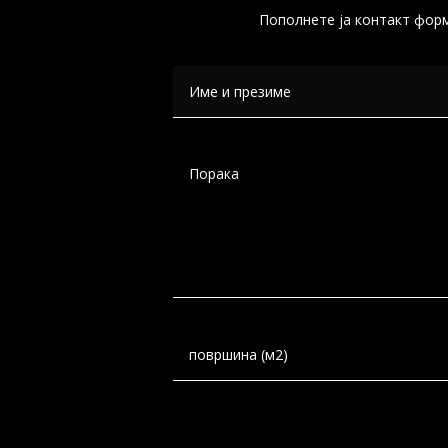
Пополнете ја контакт форм